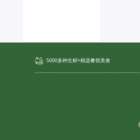
5000多种生鲜+精选餐馆美食