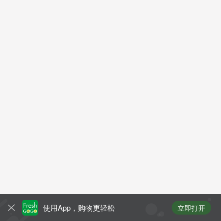
使用App，购物更轻松
立即打开