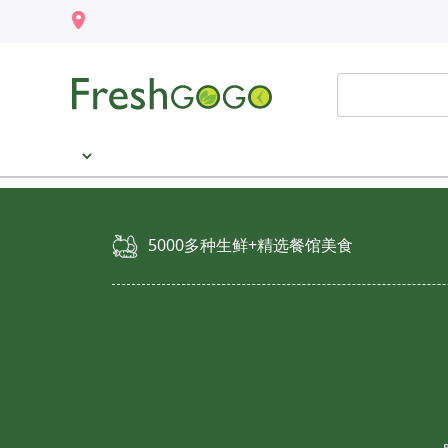
5000多种生鲜+精选餐馆美食